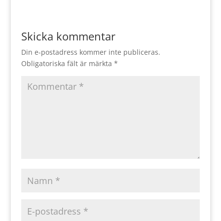
Skicka kommentar
Din e-postadress kommer inte publiceras.
Obligatoriska fält är märkta
*