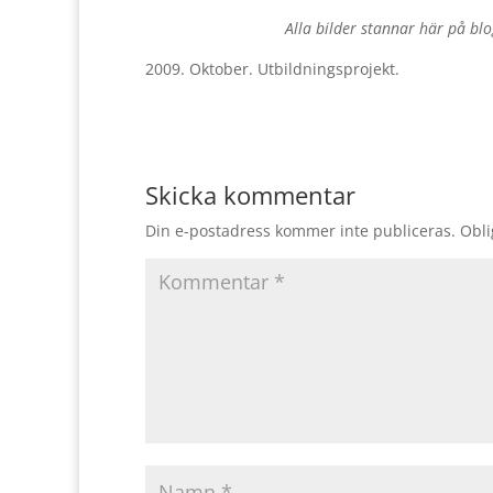
Alla bilder stannar här på blo
2009. Oktober. Utbildningsprojekt.
Skicka kommentar
Din e-postadress kommer inte publiceras.
Obli