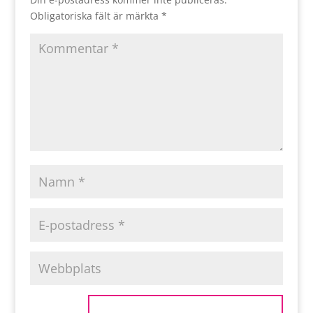
Obligatoriska fält är märkta
*