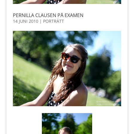
PERNILLA CLAUSEN PÅ EXAMEN
14 JUNI 2010
|
PORTRÄTT