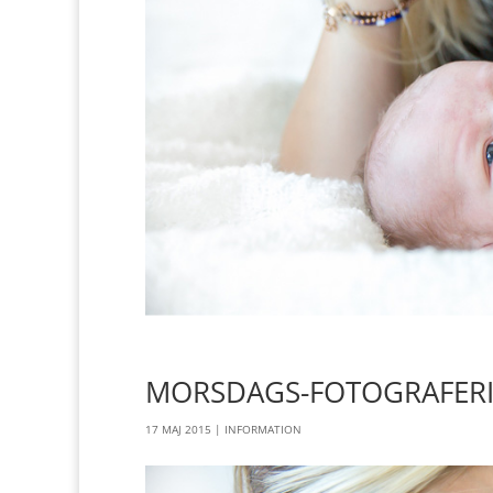
MORSDAGS-FOTOGRAFER
17 MAJ 2015
|
INFORMATION