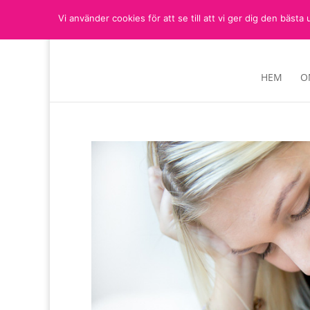
Vi använder cookies för att se till att vi ger dig den bä
HEM
O