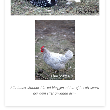
Alla bilder stannar här på bloggen, ni har ej lov att spara
ner dem eller använda dem.