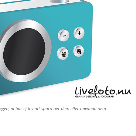
ggen, ni har ej lov att spara ner dem eller använda dem.