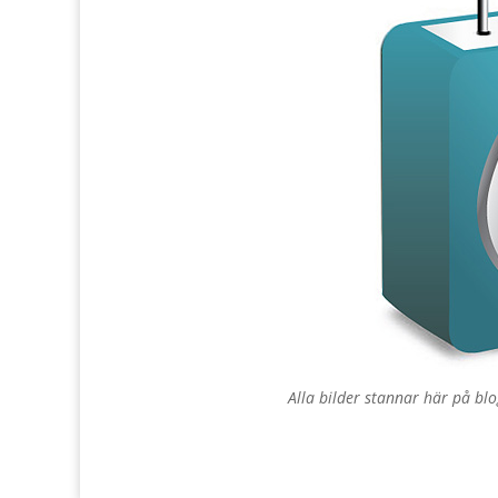
Alla bilder stannar här på blo