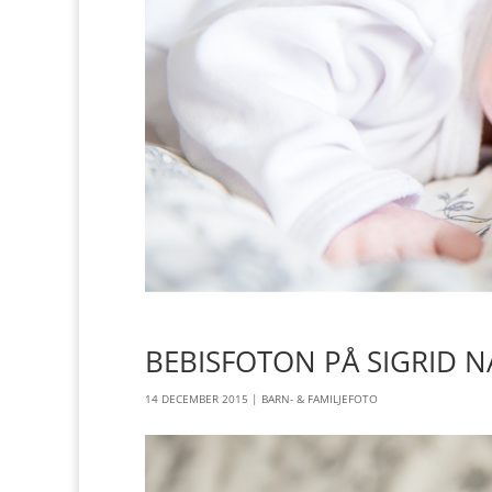
BEBISFOTON PÅ SIGRID N
14 DECEMBER 2015
|
BARN- & FAMILJEFOTO