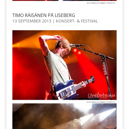
TIMO RÄISÄNEN PÅ LISEBERG
13 SEPTEMBER 2013
|
KONSERT- & FESTIVAL