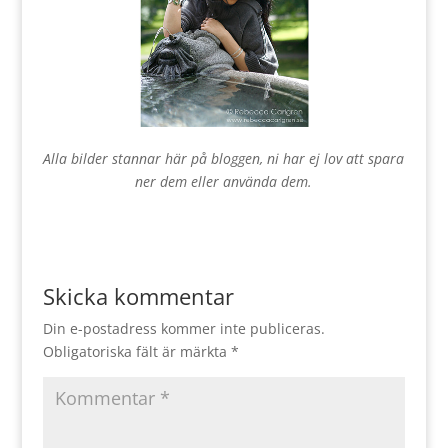
Alla bilder stannar här på bloggen, ni har ej lov att spara
ner dem eller använda dem.
Skicka kommentar
Din e-postadress kommer inte publiceras.
Obligatoriska fält är märkta
*