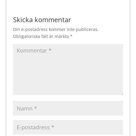
Skicka kommentar
Din e-postadress kommer inte publiceras.
Obligatoriska fält är märkta
*