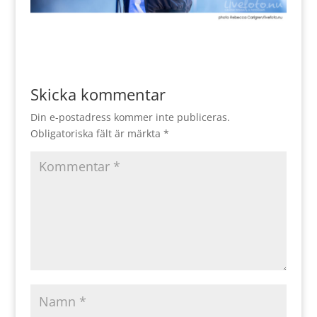
Skicka kommentar
Din e-postadress kommer inte publiceras.
Obligatoriska fält är märkta
*