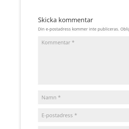
Skicka kommentar
Din e-postadress kommer inte publiceras.
Obli