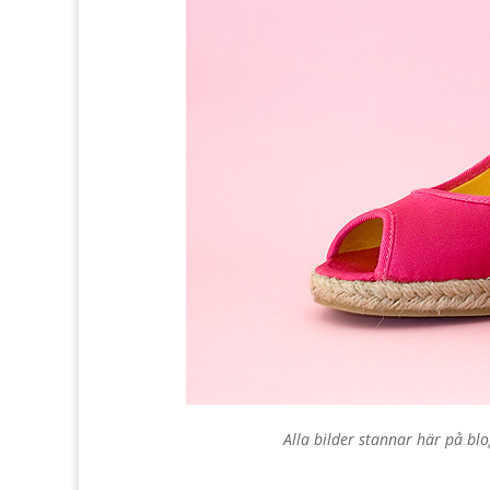
Alla bilder stannar här på blo