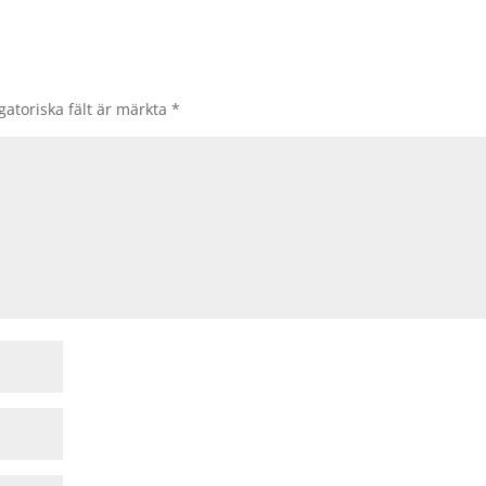
gatoriska fält är märkta
*