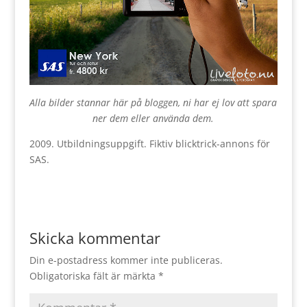
Alla bilder stannar här på bloggen, ni har ej lov att spara
ner dem eller använda dem.
2009. Utbildningsuppgift. Fiktiv blicktrick-annons för
SAS.
Skicka kommentar
Din e-postadress kommer inte publiceras.
Obligatoriska fält är märkta
*